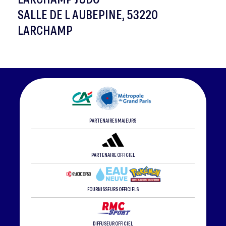
SALLE DE L AUBEPINE, 53220
LARCHAMP
PARTENAIRES MAJEURS
PARTENAIRE OFFICIEL
FOURNISSEURS OFFICIELS
DIFFUSEUR OFFICIEL