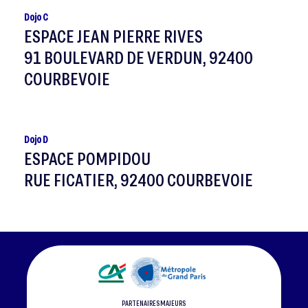
Dojo C
ESPACE JEAN PIERRE RIVES
91 BOULEVARD DE VERDUN, 92400
COURBEVOIE
Dojo D
ESPACE POMPIDOU
RUE FICATIER, 92400 COURBEVOIE
PARTENAIRES MAJEURS