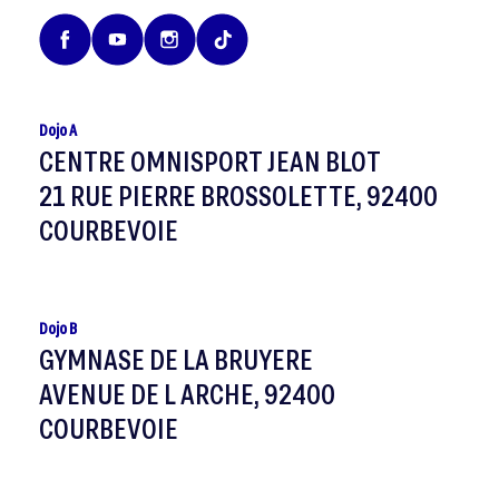
Dojo A
CENTRE OMNISPORT JEAN BLOT
21 RUE PIERRE BROSSOLETTE, 92400
COURBEVOIE
Dojo B
GYMNASE DE LA BRUYERE
AVENUE DE L ARCHE, 92400
COURBEVOIE