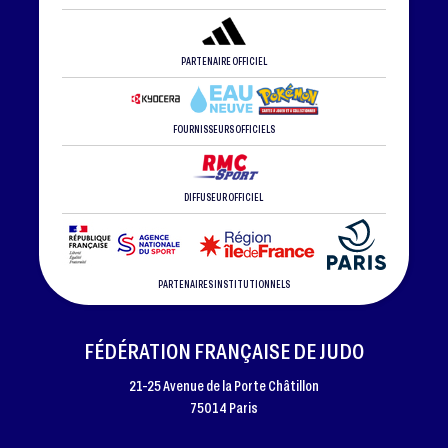
PARTENAIRE OFFICIEL
FOURNISSEURS OFFICIELS
DIFFUSEUR OFFICIEL
PARTENAIRES INSTITUTIONNELS
FÉDÉRATION FRANÇAISE DE JUDO
21-25 Avenue de la Porte Châtillon
75014 Paris