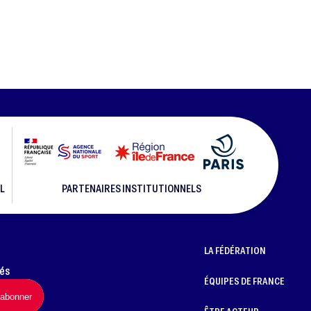
L
PARTENAIRES INSTITUTIONNELS
LA FÉDÉRATION
més
ÉQUIPES DE FRANCE