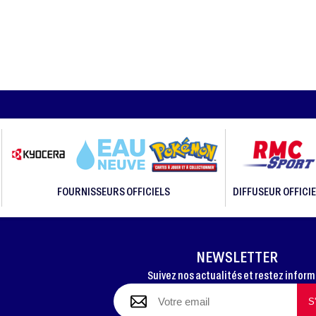
FOURNISSEURS OFFICIELS
DIFFUSEUR OFFICIE
NEWSLETTER
Suivez nos actualités et restez infor