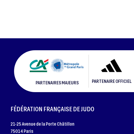
PARTENAIRE OFFICIEL
PARTENAIRES MAJEURS
FOOTER
FÉDÉRATION FRANÇAISE DE JUDO
21-25 Avenue de la Porte Châtillon
75014 Paris