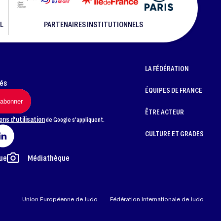
L
PARTENAIRES INSTITUTIONNELS
LA FÉDÉRATION
més
ÉQUIPES DE FRANCE
ÊTRE ACTEUR
ons d'utilisation
de Google s'appliquent.
CULTURE ET GRADES
ue
Médiathèque
Union Européenne de Judo
Fédération Internationale de Judo