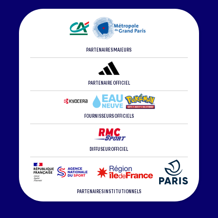
PARTENAIRES MAJEURS
PARTENAIRE OFFICIEL
FOURNISSEURS OFFICIELS
DIFFUSEUR OFFICIEL
PARTENAIRES INSTITUTIONNELS