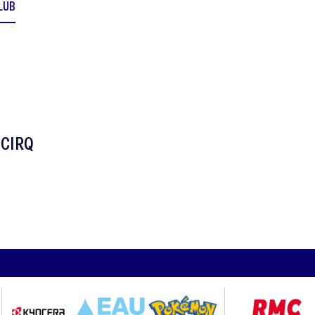
CLUB
TCIRQ