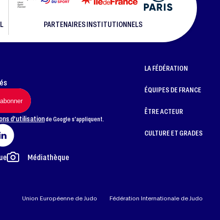
L
PARTENAIRES INSTITUTIONNELS
LA FÉDÉRATION
més
ÉQUIPES DE FRANCE
ÊTRE ACTEUR
ons d'utilisation
de Google s'appliquent.
CULTURE ET GRADES
ue
Médiathèque
Union Européenne de Judo
Fédération Internationale de Judo