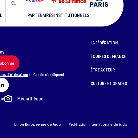
L
PARTENAIRES INSTITUTIONNELS
LA FÉDÉRATION
més
ÉQUIPES DE FRANCE
ÊTRE ACTEUR
ons d'utilisation
de Google s'appliquent.
CULTURE ET GRADES
ue
Médiathèque
Union Européenne de Judo
Fédération Internationale de Judo