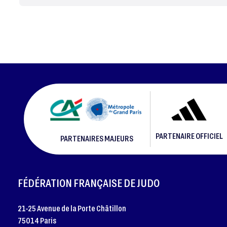
PARTENAIRE OFFICIEL
PARTENAIRES MAJEURS
FOOTER
FÉDÉRATION FRANÇAISE DE JUDO
21-25 Avenue de la Porte Châtillon
75014 Paris