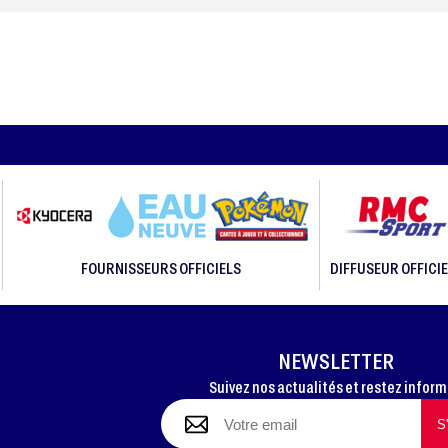
FOURNISSEURS OFFICIELS
DIFFUSEUR OFFICIE
NEWSLETTER
Suivez nos actualités et restez infor