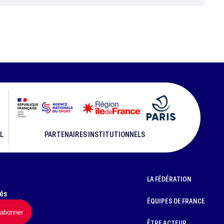
L
PARTENAIRES INSTITUTIONNELS
LA FÉDÉRATION
més
ÉQUIPES DE FRANCE
ÊTRE ACTEUR