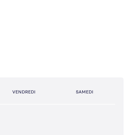
VENDREDI
SAMEDI