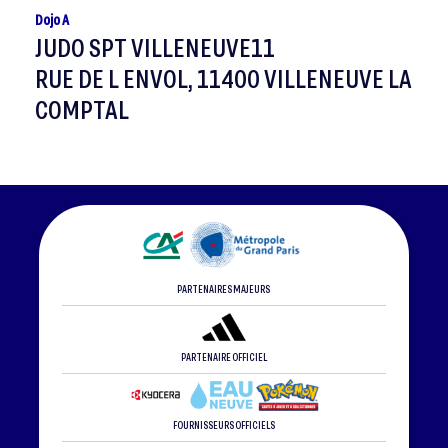
Dojo A
JUDO SPT VILLENEUVE11
RUE DE L ENVOL, 11400 VILLENEUVE LA
COMPTAL
PARTENAIRES MAJEURS
PARTENAIRE OFFICIEL
FOURNISSEURS OFFICIELS