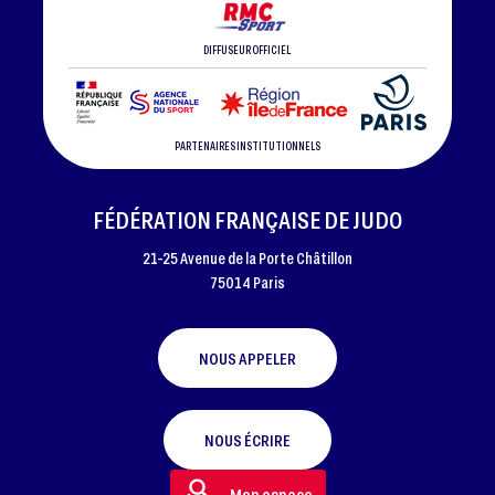
DIFFUSEUR OFFICIEL
PARTENAIRES INSTITUTIONNELS
FÉDÉRATION FRANÇAISE DE JUDO
21-25 Avenue de la Porte Châtillon
75014 Paris
NOUS APPELER
NOUS ÉCRIRE
Mon espace