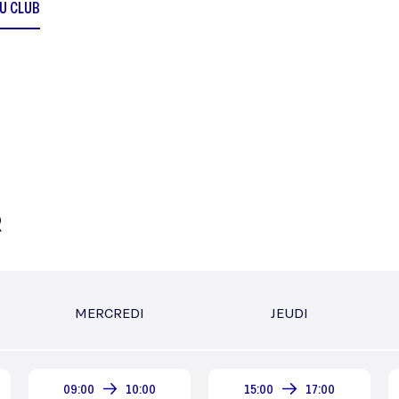
DU CLUB
R
MERCREDI
JEUDI
09:00
10:00
15:00
17:00