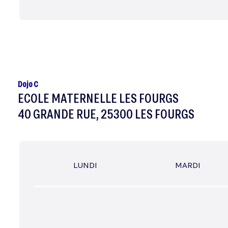
Dojo C
ECOLE MATERNELLE LES FOURGS
40 GRANDE RUE, 25300 LES FOURGS
LUNDI
MARDI