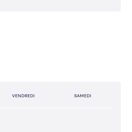
VENDREDI
SAMEDI