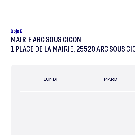
Dojo E
MAIRIE ARC SOUS CICON
1 PLACE DE LA MAIRIE, 25520 ARC SOUS C
LUNDI
MARDI