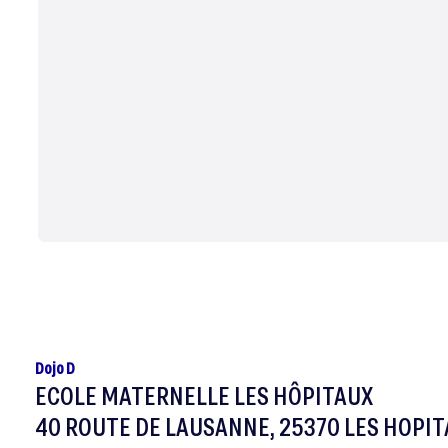
Dojo D
ECOLE MATERNELLE LES HÔPITAUX
40 ROUTE DE LAUSANNE, 25370 LES HOPI