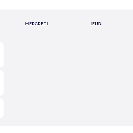
MERCREDI
JEUDI