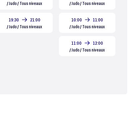
/ Judo / Tous niveaux
/ Judo / Tous niveaux
19:30
21:00
10:00
11:00
/ Judo / Tous niveaux
/ Judo / Tous niveaux
11:00
12:00
/ Judo / Tous niveaux