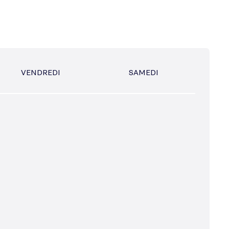
VENDREDI
SAMEDI