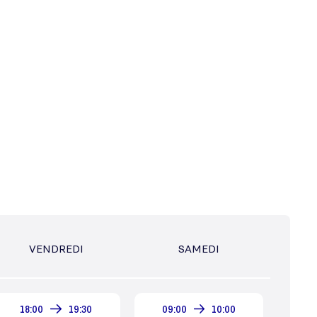
VENDREDI
SAMEDI
18:00
19:30
09:00
10:00