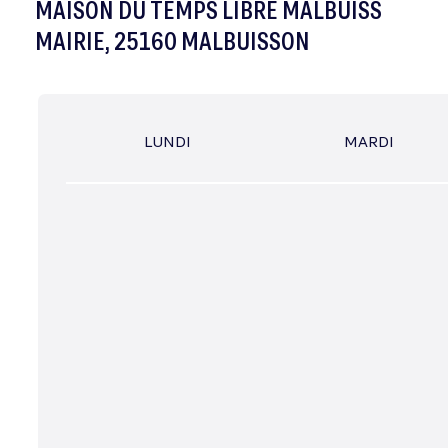
MAISON DU TEMPS LIBRE MALBUISS
MAIRIE, 25160 MALBUISSON
LUNDI
MARDI