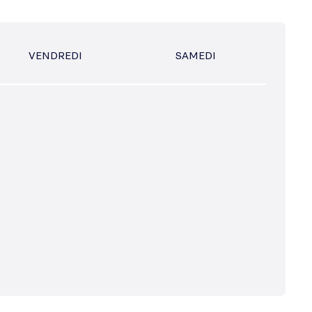
VENDREDI
SAMEDI