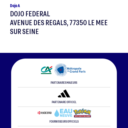
Dojo A
DOJO FEDERAL
AVENUE DES REGALS, 77350 LE MEE
SUR SEINE
PARTENAIRES MAJEURS
PARTENAIRE OFFICIEL
FOURNISSEURS OFFICIELS