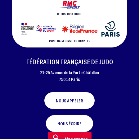
DIFFUSEUR OFFICIEL
PARTENAIRES INSTITUTIONNELS
FÉDÉRATION FRANÇAISE DE JUDO
21-25 Avenue de la Porte Châtillon
75014 Paris
NOUS APPELER
NOUS ÉCRIRE
Mon espace