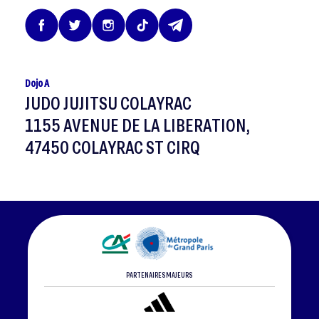
Dojo A
JUDO JUJITSU COLAYRAC
1155 AVENUE DE LA LIBERATION,
47450 COLAYRAC ST CIRQ
PARTENAIRES MAJEURS