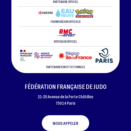
PARTENAIRE OFFICIEL
FOURNISSEURS OFFICIELS
DIFFUSEUR OFFICIEL
PARTENAIRES INSTITUTIONNELS
FÉDÉRATION FRANÇAISE DE JUDO
21-25 Avenue de la Porte Châtillon
75014 Paris
NOUS APPELER