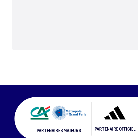
PARTENAIRE OFFICIEL
PARTENAIRES MAJEURS