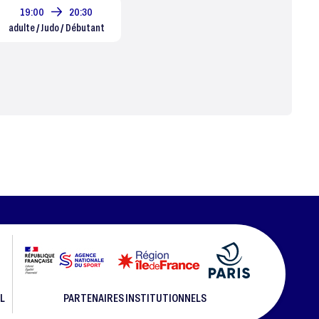
19:00
20:30
adulte / Judo / Débutant
L
PARTENAIRES INSTITUTIONNELS