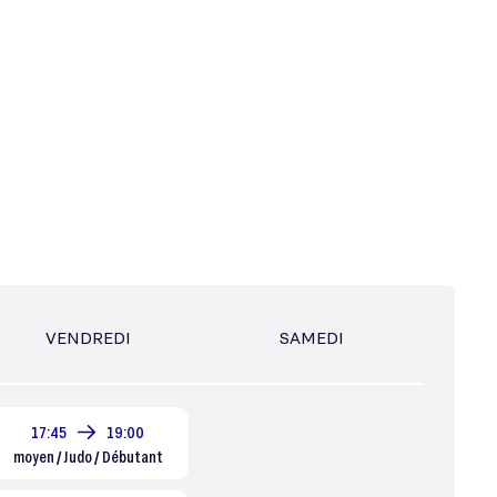
VENDREDI
SAMEDI
17:45
19:00
moyen / Judo / Débutant