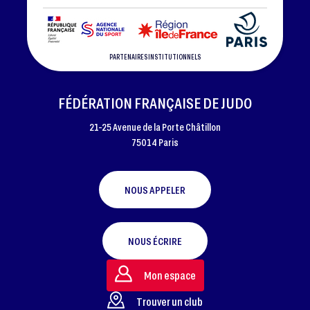
PARTENAIRES INSTITUTIONNELS
FÉDÉRATION FRANÇAISE DE JUDO
21-25 Avenue de la Porte Châtillon
75014 Paris
NOUS APPELER
NOUS ÉCRIRE
Mon espace
Trouver un club