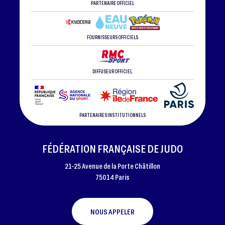
PARTENAIRE OFFICIEL
FOURNISSEURS OFFICIELS
DIFFUSEUR OFFICIEL
PARTENAIRES INSTITUTIONNELS
FÉDÉRATION FRANÇAISE DE JUDO
21-25 Avenue de la Porte Châtillon
75014 Paris
NOUS APPELER