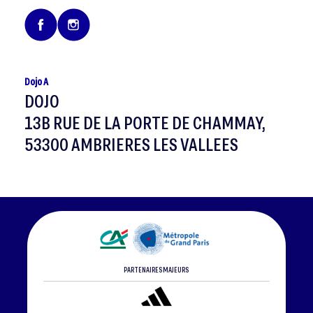
Dojo A
DOJO
13B RUE DE LA PORTE DE CHAMMAY,
53300 AMBRIERES LES VALLEES
PARTENAIRES MAJEURS