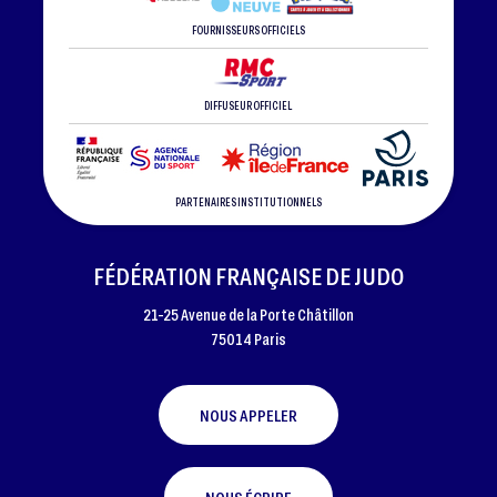
FOURNISSEURS OFFICIELS
DIFFUSEUR OFFICIEL
PARTENAIRES INSTITUTIONNELS
FÉDÉRATION FRANÇAISE DE JUDO
21-25 Avenue de la Porte Châtillon
75014 Paris
NOUS APPELER