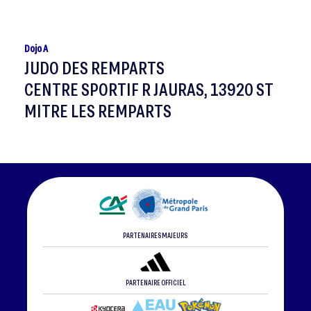
Dojo A
JUDO DES REMPARTS
CENTRE SPORTIF R JAURAS, 13920 ST
MITRE LES REMPARTS
PARTENAIRES MAJEURS
PARTENAIRE OFFICIEL