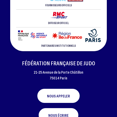
FOURNISSEURS OFFICIELS
DIFFUSEUR OFFICIEL
PARTENAIRES INSTITUTIONNELS
FÉDÉRATION FRANÇAISE DE JUDO
21-25 Avenue de la Porte Châtillon
75014 Paris
NOUS APPELER
NOUS ÉCRIRE