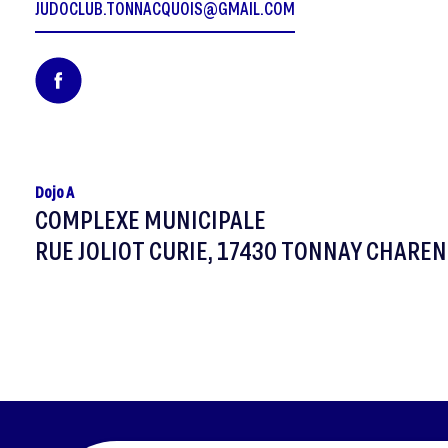
JUDOCLUB.TONNACQUOIS@GMAIL.COM
Dojo A
COMPLEXE MUNICIPALE
RUE JOLIOT CURIE, 17430 TONNAY CHARE