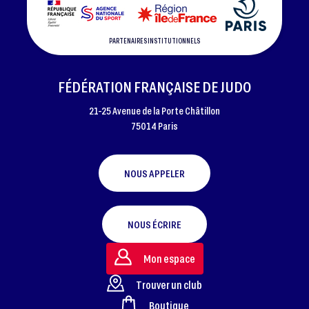
PARTENAIRES INSTITUTIONNELS
FÉDÉRATION FRANÇAISE DE JUDO
21-25 Avenue de la Porte Châtillon
75014 Paris
NOUS APPELER
NOUS ÉCRIRE
Mon espace
Trouver un club
Boutique