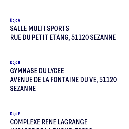
Dojo A
SALLE MULTI SPORTS
RUE DU PETIT ETANG, 51120 SEZANNE
Dojo B
GYMNASE DU LYCEE
AVENUE DE LA FONTAINE DU VE, 51120
SEZANNE
Dojo E
COMPLEXE RENE LAGRANGE