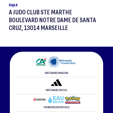
Dojo A
A JUDO CLUB STE MARTHE
BOULEVARD NOTRE DAME DE SANTA
CRUZ, 13014 MARSEILLE
PARTENAIRES MAJEURS
PARTENAIRE OFFICIEL
FOURNISSEURS OFFICIELS