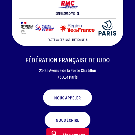
DIFFUSEUR OFFICIEL
PARTENAIRES INSTITUTIONNELS
FÉDÉRATION FRANÇAISE DE JUDO
21-25 Avenue de la Porte Châtillon
75014 Paris
NOUS APPELER
NOUS ÉCRIRE
Mon espace