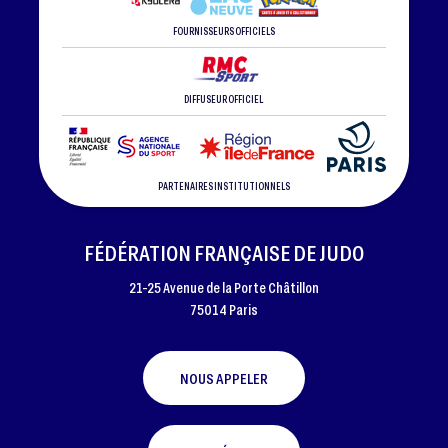
FOURNISSEURS OFFICIELS
DIFFUSEUR OFFICIEL
PARTENAIRES INSTITUTIONNELS
FÉDÉRATION FRANÇAISE DE JUDO
21-25 Avenue de la Porte Châtillon
75014 Paris
NOUS APPELER