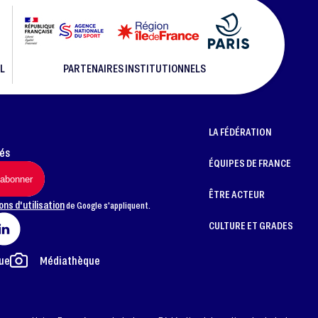
L
PARTENAIRES INSTITUTIONNELS
LA FÉDÉRATION
més
ÉQUIPES DE FRANCE
ÊTRE ACTEUR
ons d'utilisation
de Google s'appliquent.
CULTURE ET GRADES
ue
Médiathèque