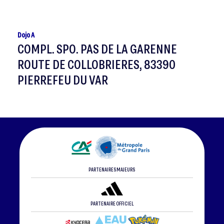
Dojo A
COMPL. SPO. PAS DE LA GARENNE
ROUTE DE COLLOBRIERES, 83390
PIERREFEU DU VAR
PARTENAIRES MAJEURS
PARTENAIRE OFFICIEL