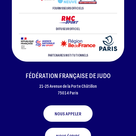
FOURNISSEURS OFFICIELS
DIFFUSEUR OFFICIEL
PARTENAIRES INSTITUTIONNELS
FÉDÉRATION FRANÇAISE DE JUDO
21-25 Avenue de la Porte Châtillon
75014 Paris
NOUS APPELER