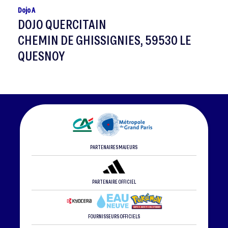
Dojo A
DOJO QUERCITAIN
CHEMIN DE GHISSIGNIES, 59530 LE
QUESNOY
PARTENAIRES MAJEURS
PARTENAIRE OFFICIEL
FOURNISSEURS OFFICIELS