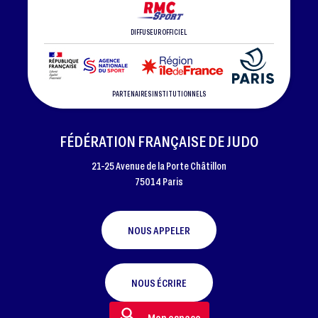
DIFFUSEUR OFFICIEL
PARTENAIRES INSTITUTIONNELS
FÉDÉRATION FRANÇAISE DE JUDO
21-25 Avenue de la Porte Châtillon
75014 Paris
NOUS APPELER
NOUS ÉCRIRE
Mon espace