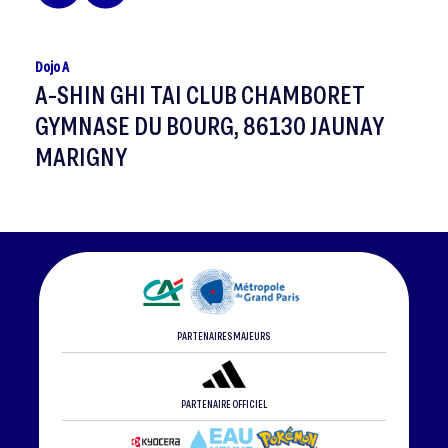
Dojo A
A-SHIN GHI TAI CLUB CHAMBORET
GYMNASE DU BOURG, 86130 JAUNAY
MARIGNY
PARTENAIRES MAJEURS
PARTENAIRE OFFICIEL