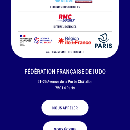
FOURNISSEURS OFFICIELS
DIFFUSEUR OFFICIEL
PARTENAIRES INSTITUTIONNELS
FÉDÉRATION FRANÇAISE DE JUDO
21-25 Avenue de la Porte Châtillon
75014 Paris
NOUS APPELER
NOUS ÉCRIRE