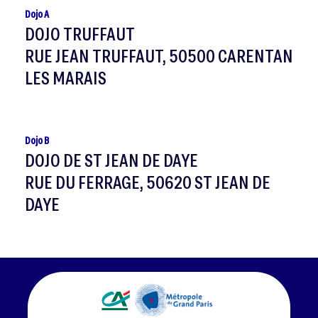
Dojo A
DOJO TRUFFAUT
RUE JEAN TRUFFAUT, 50500 CARENTAN
LES MARAIS
Dojo B
DOJO DE ST JEAN DE DAYE
RUE DU FERRAGE, 50620 ST JEAN DE
DAYE