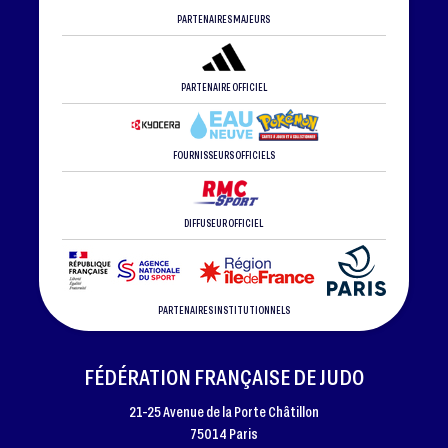
PARTENAIRES MAJEURS
PARTENAIRE OFFICIEL
FOURNISSEURS OFFICIELS
DIFFUSEUR OFFICIEL
PARTENAIRES INSTITUTIONNELS
FÉDÉRATION FRANÇAISE DE JUDO
21-25 Avenue de la Porte Châtillon
75014 Paris