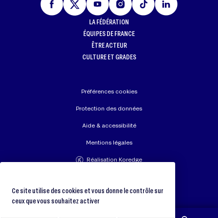
LA FÉDÉRATION
ÉQUIPES DE FRANCE
ÊTRE ACTEUR
CULTURE ET GRADES
Préférences cookies
Protection des données
Aide & accessibilité
Mentions légales
Réalisation Koredge
Union Européenne de Judo
Fédération Internationale de Judo
Ce site utilise des cookies et vous donne le contrôle sur
ceux que vous souhaitez activer