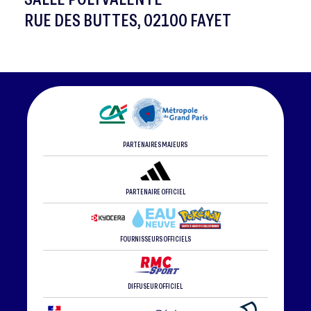
RUE DES BUTTES, 02100 FAYET
PARTENAIRES MAJEURS
PARTENAIRE OFFICIEL
FOURNISSEURS OFFICIELS
DIFFUSEUR OFFICIEL