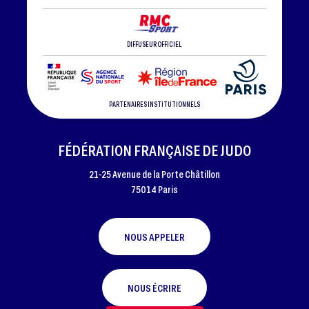
DIFFUSEUR OFFICIEL
PARTENAIRES INSTITUTIONNELS
FÉDÉRATION FRANÇAISE DE JUDO
21-25 Avenue de la Porte Châtillon
75014 Paris
NOUS APPELER
NOUS ÉCRIRE