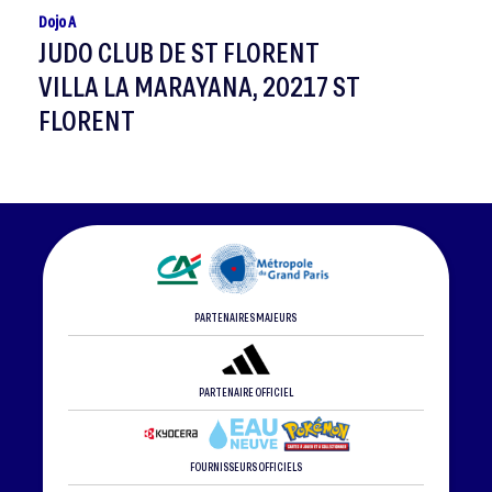
Dojo A
JUDO CLUB DE ST FLORENT
VILLA LA MARAYANA, 20217 ST
FLORENT
PARTENAIRES MAJEURS
PARTENAIRE OFFICIEL
FOURNISSEURS OFFICIELS