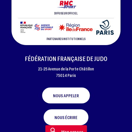
DIFFUSEUR OFFICIEL
PARTENAIRES INSTITUTIONNELS
FÉDÉRATION FRANÇAISE DE JUDO
21-25 Avenue de la Porte Châtillon
75014 Paris
NOUS APPELER
NOUS ÉCRIRE
Mon espace