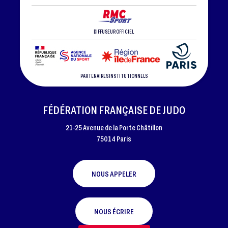
DIFFUSEUR OFFICIEL
PARTENAIRES INSTITUTIONNELS
FÉDÉRATION FRANÇAISE DE JUDO
21-25 Avenue de la Porte Châtillon
75014 Paris
NOUS APPELER
NOUS ÉCRIRE