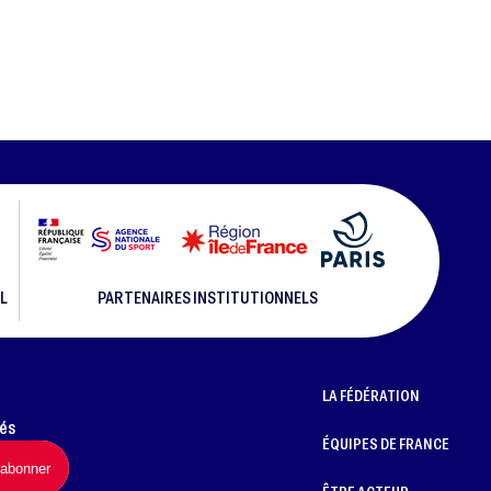
L
PARTENAIRES INSTITUTIONNELS
LA FÉDÉRATION
més
ÉQUIPES DE FRANCE