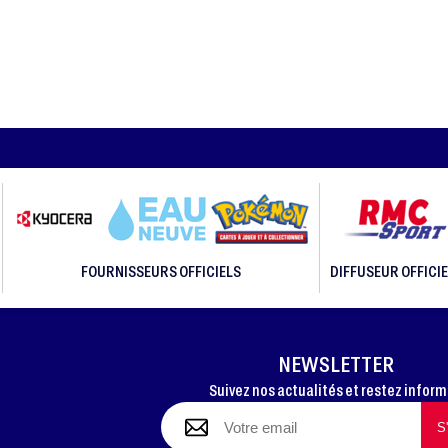
FOURNISSEURS OFFICIELS
DIFFUSEUR OFFICIE
NEWSLETTER
Suivez nos actualités et restez infor