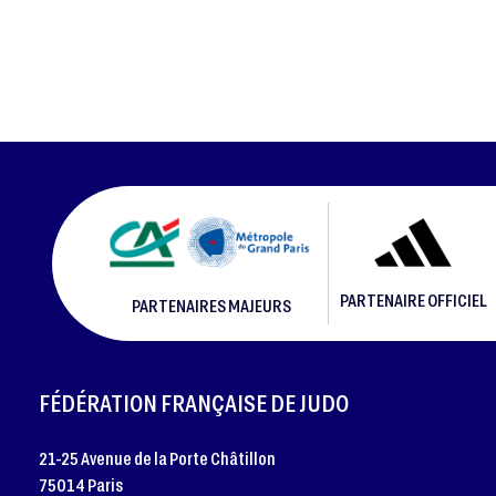
PARTENAIRE OFFICIEL
PARTENAIRES MAJEURS
FOOTER
FÉDÉRATION FRANÇAISE DE JUDO
21-25 Avenue de la Porte Châtillon
75014 Paris