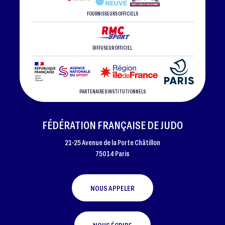
FOURNISSEURS OFFICIELS
DIFFUSEUR OFFICIEL
PARTENAIRES INSTITUTIONNELS
FÉDÉRATION FRANÇAISE DE JUDO
21-25 Avenue de la Porte Châtillon
75014 Paris
NOUS APPELER