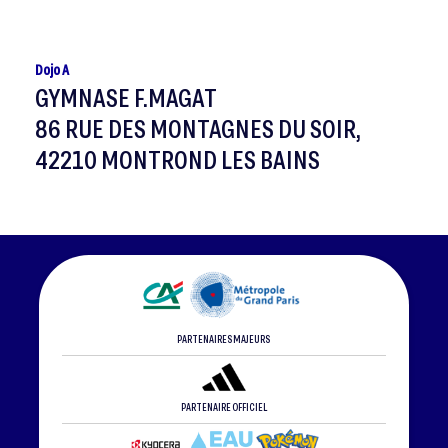
Dojo A
GYMNASE F.MAGAT
86 RUE DES MONTAGNES DU SOIR,
42210 MONTROND LES BAINS
PARTENAIRES MAJEURS
PARTENAIRE OFFICIEL