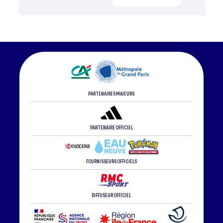
PARTENAIRES MAJEURS
PARTENAIRE OFFICIEL
FOURNISSEURS OFFICIELS
DIFFUSEUR OFFICIEL