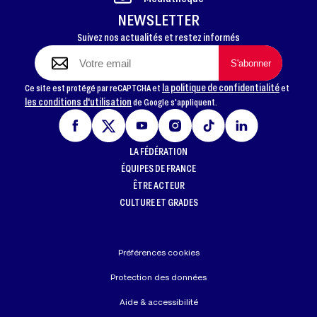
NEWSLETTER
Suivez nos actualités et restez informés
la politique de confidentialité
Ce site est protégé par reCAPTCHA et
et
les conditions d'utilisation
de Google s'appliquent.
LA FÉDÉRATION
ÉQUIPES DE FRANCE
ÊTRE ACTEUR
CULTURE ET GRADES
Préférences cookies
Protection des données
Aide & accessibilité