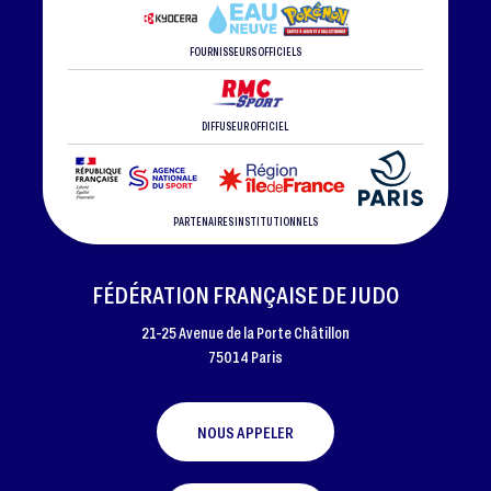
FOURNISSEURS OFFICIELS
DIFFUSEUR OFFICIEL
PARTENAIRES INSTITUTIONNELS
FÉDÉRATION FRANÇAISE DE JUDO
21-25 Avenue de la Porte Châtillon
75014 Paris
NOUS APPELER