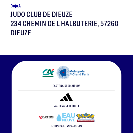
Dojo A
JUDO CLUB DE DIEUZE
234 CHEMIN DE L HALBUTERIE, 57260
DIEUZE
PARTENAIRES MAJEURS
PARTENAIRE OFFICIEL
FOURNISSEURS OFFICIELS