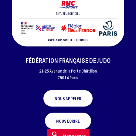
DIFFUSEUR OFFICIEL
PARTENAIRES INSTITUTIONNELS
FÉDÉRATION FRANÇAISE DE JUDO
21-25 Avenue de la Porte Châtillon
75014 Paris
NOUS APPELER
NOUS ÉCRIRE
Mon espace