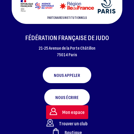
PARTENAIRES INSTITUTIONNELS
FÉDÉRATION FRANÇAISE DE JUDO
21-25 Avenue de la Porte Châtillon
75014 Paris
NOUS APPELER
NOUS ÉCRIRE
Mon espace
Trouver un club
Boutique