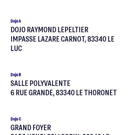
Dojo A
DOJO RAYMOND LEPELTIER
IMPASSE LAZARE CARNOT, 83340 LE
LUC
Dojo B
SALLE POLYVALENTE
6 RUE GRANDE, 83340 LE THORONET
Dojo C
GRAND FOYER