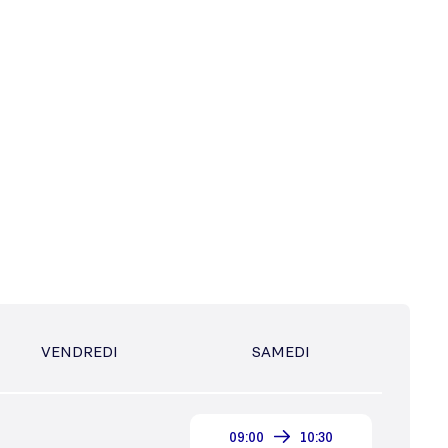
VENDREDI
SAMEDI
09:00
10:30