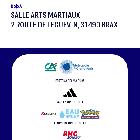
Dojo A
SALLE ARTS MARTIAUX
2 ROUTE DE LEGUEVIN, 31490 BRAX
PARTENAIRES MAJEURS
PARTENAIRE OFFICIEL
FOURNISSEURS OFFICIELS