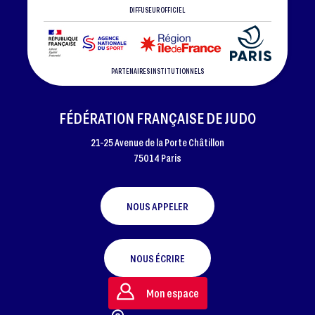
DIFFUSEUR OFFICIEL
PARTENAIRES INSTITUTIONNELS
FÉDÉRATION FRANÇAISE DE JUDO
21-25 Avenue de la Porte Châtillon
75014 Paris
NOUS APPELER
NOUS ÉCRIRE
Mon espace