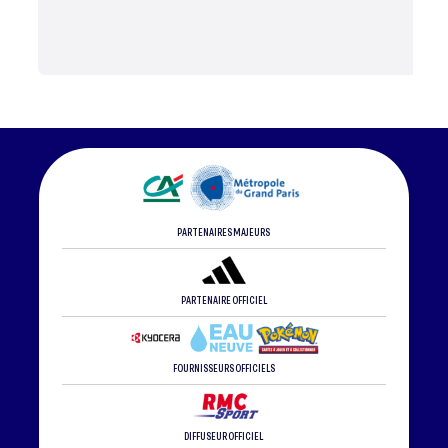
PARTENAIRES MAJEURS
PARTENAIRE OFFICIEL
FOURNISSEURS OFFICIELS
DIFFUSEUR OFFICIEL