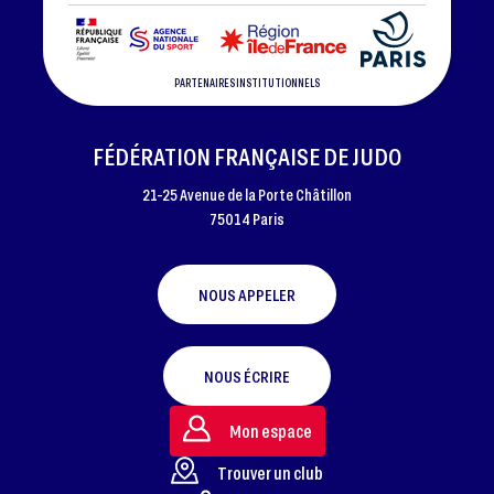
PARTENAIRES INSTITUTIONNELS
FÉDÉRATION FRANÇAISE DE JUDO
21-25 Avenue de la Porte Châtillon
75014 Paris
NOUS APPELER
NOUS ÉCRIRE
Mon espace
Trouver un club