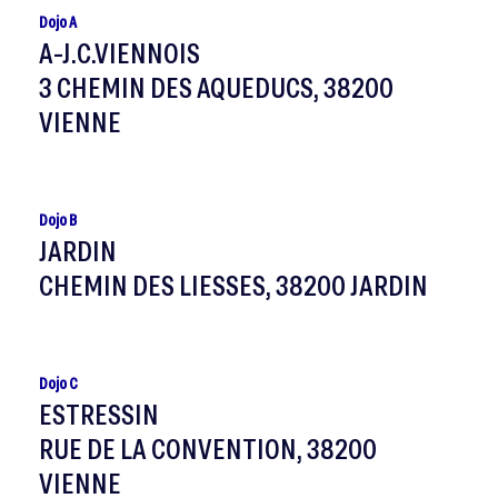
Dojo A
A-J.C.VIENNOIS
3 CHEMIN DES AQUEDUCS, 38200
VIENNE
Dojo B
JARDIN
CHEMIN DES LIESSES, 38200 JARDIN
Dojo C
ESTRESSIN
RUE DE LA CONVENTION, 38200
VIENNE