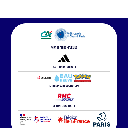
PARTENAIRES MAJEURS
PARTENAIRE OFFICIEL
FOURNISSEURS OFFICIELS
DIFFUSEUR OFFICIEL