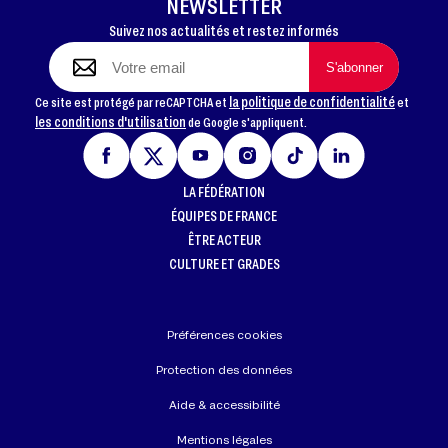
NEWSLETTER
Suivez nos actualités et restez informés
la politique de confidentialité
Ce site est protégé par reCAPTCHA et
et
les conditions d'utilisation
de Google s'appliquent.
LA FÉDÉRATION
ÉQUIPES DE FRANCE
ÊTRE ACTEUR
CULTURE ET GRADES
Préférences cookies
Protection des données
Aide & accessibilité
Mentions légales