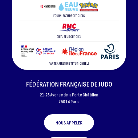
FOURNISSEURS OFFICIELS
DIFFUSEUR OFFICIEL
PARTENAIRES INSTITUTIONNELS
FÉDÉRATION FRANÇAISE DE JUDO
21-25 Avenue de la Porte Châtillon
75014 Paris
NOUS APPELER