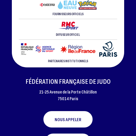
FOURNISSEURS OFFICIELS
DIFFUSEUR OFFICIEL
PARTENAIRES INSTITUTIONNELS
FÉDÉRATION FRANÇAISE DE JUDO
21-25 Avenue de la Porte Châtillon
75014 Paris
NOUS APPELER