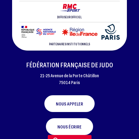
DIFFUSEUR OFFICIEL
PARTENAIRES INSTITUTIONNELS
FÉDÉRATION FRANÇAISE DE JUDO
21-25 Avenue de la Porte Châtillon
75014 Paris
NOUS APPELER
NOUS ÉCRIRE