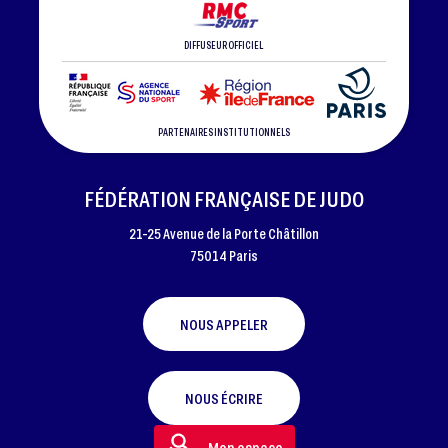
DIFFUSEUR OFFICIEL
PARTENAIRES INSTITUTIONNELS
FÉDÉRATION FRANÇAISE DE JUDO
21-25 Avenue de la Porte Châtillon
75014 Paris
NOUS APPELER
NOUS ÉCRIRE
Mon espace