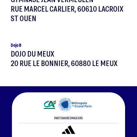
RUE MARCEL CARLIER, 60610 LACROIX
ST OUEN
Dojo B
DOJO DU MEUX
20 RUE LE BONNIER, 60880 LE MEUX
PARTENAIRES MAJEURS