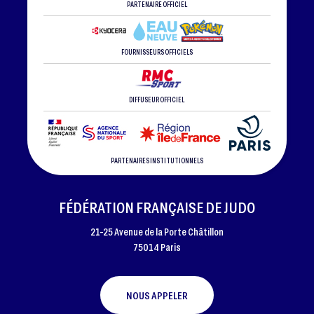
PARTENAIRE OFFICIEL
FOURNISSEURS OFFICIELS
DIFFUSEUR OFFICIEL
PARTENAIRES INSTITUTIONNELS
FÉDÉRATION FRANÇAISE DE JUDO
21-25 Avenue de la Porte Châtillon
75014 Paris
NOUS APPELER