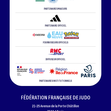
PARTENAIRES MAJEURS
PARTENAIRE OFFICIEL
FOURNISSEURS OFFICIELS
DIFFUSEUR OFFICIEL
PARTENAIRES INSTITUTIONNELS
FÉDÉRATION FRANÇAISE DE JUDO
21-25 Avenue de la Porte Châtillon