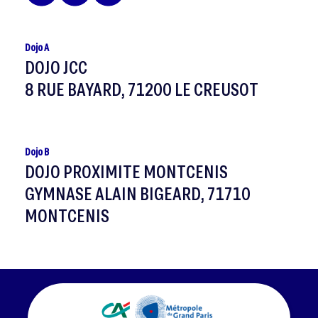
Dojo A
DOJO JCC
8 RUE BAYARD, 71200 LE CREUSOT
Dojo B
DOJO PROXIMITE MONTCENIS
GYMNASE ALAIN BIGEARD, 71710
MONTCENIS