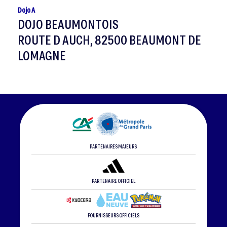
Dojo A
DOJO BEAUMONTOIS
ROUTE D AUCH, 82500 BEAUMONT DE
LOMAGNE
PARTENAIRES MAJEURS
PARTENAIRE OFFICIEL
FOURNISSEURS OFFICIELS