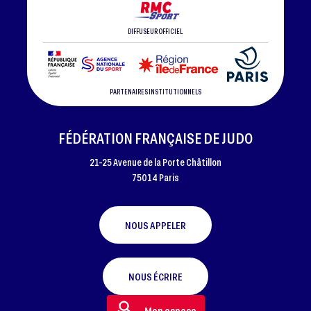
DIFFUSEUR OFFICIEL
PARTENAIRES INSTITUTIONNELS
FÉDÉRATION FRANÇAISE DE JUDO
21-25 Avenue de la Porte Châtillon
75014 Paris
NOUS APPELER
NOUS ÉCRIRE
Mon espace