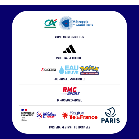
PARTENAIRES MAJEURS
PARTENAIRE OFFICIEL
FOURNISSEURS OFFICIELS
DIFFUSEUR OFFICIEL
PARTENAIRES INSTITUTIONNELS