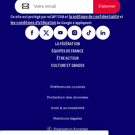
la politique de confidentialité
Ce site est protégé par reCAPTCHA et
et
les conditions d'utilisation
de Google s'appliquent.
LA FÉDÉRATION
ÉQUIPES DE FRANCE
ÊTRE ACTEUR
CULTURE ET GRADES
Préférences cookies
Protection des données
Aide & accessibilité
Mentions légales
Réalisation Koredge
Union Européenne de Judo