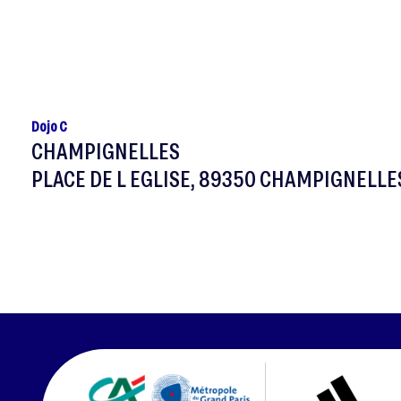
Dojo C
CHAMPIGNELLES
PLACE DE L EGLISE, 89350 CHAMPIGNELLE