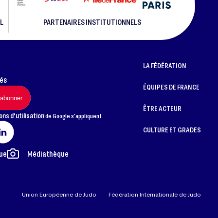
L
PARTENAIRES INSTITUTIONNELS
LA FÉDÉRATION
més
ÉQUIPES DE FRANCE
ÊTRE ACTEUR
ons d'utilisation
de Google s'appliquent.
CULTURE ET GRADES
ue
Médiathèque
Union Européenne de Judo
Fédération Internationale de Judo