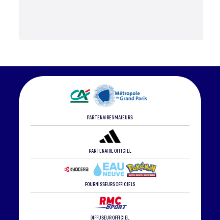
PARTENAIRES MAJEURS
PARTENAIRE OFFICIEL
FOURNISSEURS OFFICIELS
DIFFUSEUR OFFICIEL