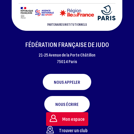
PARTENAIRES INSTITUTIONNELS
FÉDÉRATION FRANÇAISE DE JUDO
21-25 Avenue de la Porte Châtillon
75014 Paris
NOUS APPELER
NOUS ÉCRIRE
Mon espace
Trouver un club